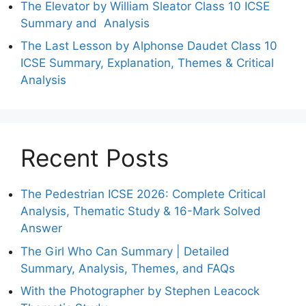
The Elevator by William Sleator Class 10 ICSE
Summary and Analysis
The Last Lesson by Alphonse Daudet Class 10
ICSE Summary, Explanation, Themes & Critical
Analysis
Recent Posts
The Pedestrian ICSE 2026: Complete Critical
Analysis, Thematic Study & 16-Mark Solved
Answer
The Girl Who Can Summary | Detailed
Summary, Analysis, Themes, and FAQs
With the Photographer by Stephen Leacock