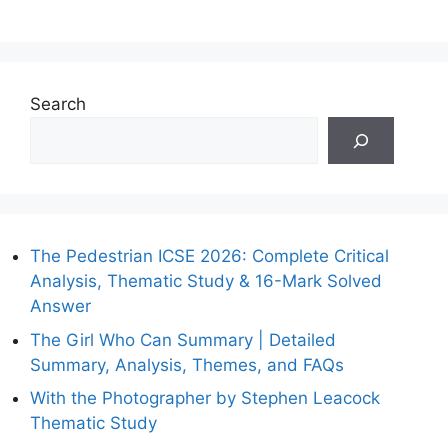
Search
The Pedestrian ICSE 2026: Complete Critical
Analysis, Thematic Study & 16-Mark Solved
Answer
The Girl Who Can Summary | Detailed
Summary, Analysis, Themes, and FAQs
With the Photographer by Stephen Leacock
Thematic Study