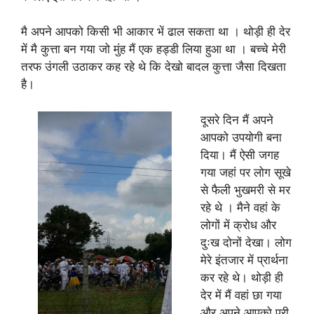
मै अपने आपको किसी भी आकार भें ढाल सकता था । थोड़ी ही देर
में मै कुत्ता बन गया जो मुंह मैं एक हड्डी लिया हुआ था । बच्चे मेरी
तरफ उंगली उठाकर कह रहे थे कि देखो बादल कुत्ता जैसा दिखता
है।
दूसरे दिन मैं अपने
आपको उपयोगी बना
दिया। मैं ऐसी जगह
गया जहां पर लोग सूखे
से फैली भुखमरी से मर
रहे थे । मैने वहां के
लोगों में क्रोध और
दुःख दोनों देखा। लोग
मेरे इंतजार में प्रार्थना
कर रहे थे। थोड़ी ही
देर में मैं वहां छा गया
और अपने आपको पूरी