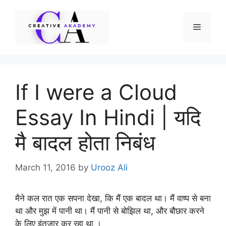
Skip
to
Menu
content
If I were a Cloud
Essay In Hindi | यदि
मै बादल होता निबंध
March 11, 2016
by
Urooz Ali
मैने कल रात एक सपना देखा, कि मैं एक बादल था। मैं वाष्प से बना
था और मुझ में पानी था। मैं पानी से बोझिल था, और बौछार करने
के लिए इंतजार कर रहा था ।