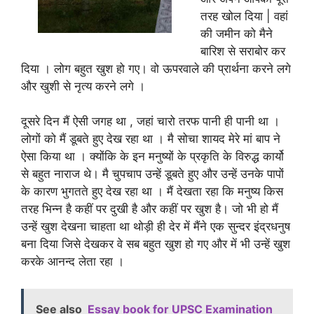
तरह खोल दिया | वहां
की जमीन को मैने
बारिश से सराबोर कर
दिया । लोग बहुत खुश हो गए। वो ऊपरवाले की प्रार्थना करने लगे
और खुशी से नृत्य करने लगे ।
दूसरे दिन मैं ऐसी जगह था , जहां चारो तरफ पानी ही पानी था ।
लोगों को मैं डूबते हुए देख रहा था । मै सोचा शायद मेरे मां बाप ने
ऐसा किया था । क्योंकि के इन मनुष्यों के प्रकृति के विरुद्ध कार्यो
से बहुत नाराज थे। मै चुपचाप उन्हें डूबते हुए और उन्हें उनके पापों
के कारण भुगतते हुए देख रहा था । मैं देखता रहा कि मनुष्य किस
तरह भिन्न है कहीं पर दुखी है और कहीं पर खुश है। जो भी हो मैं
उन्हें खुश देखना चाहता था थोड़ी ही देर में मैंने एक सुन्दर इंद्रधनुष
बना दिया जिसे देखकर वे सब बहुत खुश हो गए और में भी उन्हें खुश
करके आनन्द लेता रहा ।
See also
Essay book for UPSC Examination