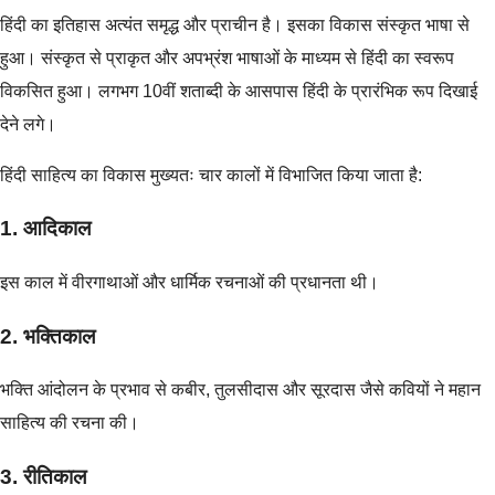
हिंदी का इतिहास अत्यंत समृद्ध और प्राचीन है। इसका विकास संस्कृत भाषा से
हुआ। संस्कृत से प्राकृत और अपभ्रंश भाषाओं के माध्यम से हिंदी का स्वरूप
विकसित हुआ। लगभग 10वीं शताब्दी के आसपास हिंदी के प्रारंभिक रूप दिखाई
देने लगे।
हिंदी साहित्य का विकास मुख्यतः चार कालों में विभाजित किया जाता है:
1. आदिकाल
इस काल में वीरगाथाओं और धार्मिक रचनाओं की प्रधानता थी।
2. भक्तिकाल
भक्ति आंदोलन के प्रभाव से कबीर, तुलसीदास और सूरदास जैसे कवियों ने महान
साहित्य की रचना की।
3. रीतिकाल