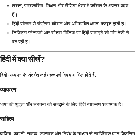
लेखन, पत्रकारिता, शिक्षण और मीडिया क्षेत्र में करियर के अवसर बढ़ते
हैं।
हिंदी सीखने से संप्रेषण कौशल और अभिव्यक्ति क्षमता मजबूत होती है।
डिजिटल प्लेटफॉर्म और सोशल मीडिया पर हिंदी सामग्री की मांग तेजी से
बढ़ रही है।
हिंदी में क्या सीखें?
हिंदी अध्ययन के अंतर्गत कई महत्वपूर्ण विषय शामिल होते हैं:
व्याकरण
भाषा की शुद्धता और संरचना को समझने के लिए हिंदी व्याकरण आवश्यक है।
साहित्य
कविता, कहानी, नाटक, उपन्यास और निबंध के माध्यम से साहित्यिक ज्ञान विकसित