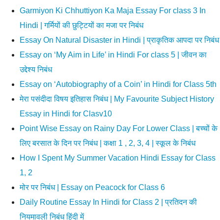
Garmiyon Ki Chhuttiyon Ka Maja Essay For class 3 In
Hindi | गर्मियों की छुट्टियों का मजा पर निबंध
Essay On Natural Disaster in Hindi | प्राकृतिक आपदा पर निबंध
Essay on ‘My Aim in Life’ in Hindi For class 5 | जीवन का
उद्देश्य निबंध
Essay on ‘Autobiography of a Coin’ in Hindi for Class 5th
मेरा पसंदीदा विषय इतिहास निबंध | My Favourite Subject History
Essay in Hindi for Clasv10
Point Wise Essay on Rainy Day For Lower Class | बच्चों के
लिए बरसात के दिन पर निबंध | कक्षा 1 , 2, 3, 4 | स्कूल के निबंध
How I Spent My Summer Vacation Hindi Essay for Class
1, 2
मोर पर निबंध | Essay on Peacock for Class 6
Daily Routine Essay In Hindi for Class 2 | प्रतिदन की
नियमावली निबंध हिंदी में