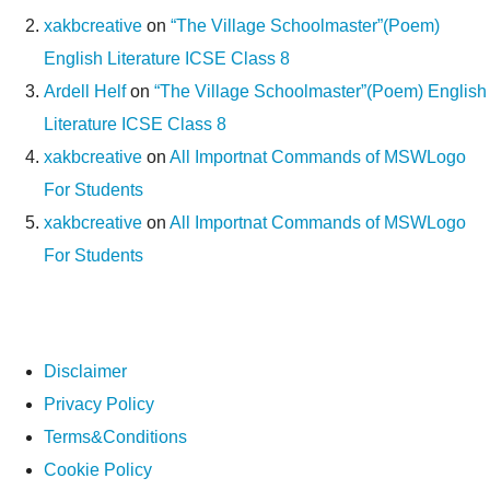
xakbcreative
on
“The Village Schoolmaster”(Poem)
English Literature ICSE Class 8
Ardell Helf
on
“The Village Schoolmaster”(Poem) English
Literature ICSE Class 8
xakbcreative
on
All Importnat Commands of MSWLogo
For Students
xakbcreative
on
All Importnat Commands of MSWLogo
For Students
Disclaimer
Privacy Policy
Terms&Conditions
Cookie Policy