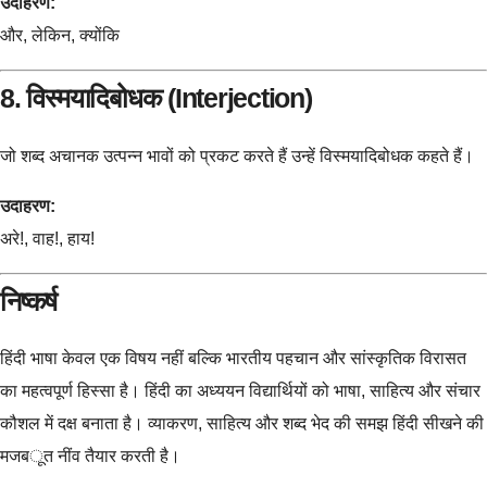
उदाहरण:
और, लेकिन, क्योंकि
8. विस्मयादिबोधक (Interjection)
जो शब्द अचानक उत्पन्न भावों को प्रकट करते हैं उन्हें विस्मयादिबोधक कहते हैं।
उदाहरण:
अरे!, वाह!, हाय!
निष्कर्ष
हिंदी भाषा केवल एक विषय नहीं बल्कि भारतीय पहचान और सांस्कृतिक विरासत
का महत्वपूर्ण हिस्सा है। हिंदी का अध्ययन विद्यार्थियों को भाषा, साहित्य और संचार
कौशल में दक्ष बनाता है। व्याकरण, साहित्य और शब्द भेद की समझ हिंदी सीखने की
मजबूत नींव तैयार करती है।