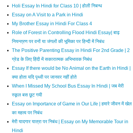
Holi Essay In Hindi for Class 10 | होली निबन्ध
Essay on A Visit to a Park in Hindi
My Brother Essay in Hindi For Class 4
Role of Forest in Controlling Flood Hindi Essay| बाढ़
नियन्त्रण पर वनों या जंगलों की भूमिका पर हिन्दी में निबंध
The Positive Parenting Essay in Hindi For 2nd Grade | 2
ग्रेड के लिए हिंदी में सकारात्मक अभिभावक निबंध
Essay If there would be No Animal on the Earth in Hindi |
क्या होता यदि पृथ्वी पर जानवर नहीं होते
When I Missed My School Bus Essay In Hindi | जब मेरी
स्कूल बस छूट गयी
Essay on Importance of Game in Our Life | हमारे जीवन में खेल
का महत्व पर निबंध
मेरी यादगार यात्रा पर निबंध | Essay on My Memorable Tour in
Hindi