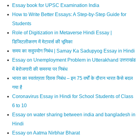
Essay book for UPSC Examination India
How to Write Better Essays: A Step-by-Step Guide for
Students
Role of Digitization in Metaverse Hindi Essay |
डिजिटलीकरण में मेटावर्स की भूमिका
समय का सदुपयोग निबंध | Samay Ka Sadupyog Essay in Hindi
Essay on Unemployment Problem in Utterakhand उत्तराखंड
में बेरोजगारी की समस्या पर निबंध
भारत का स्वतंत्रता दिवस निबंध – इन 75 वर्षों के दौरान भारत कैसे बदल
गया है
Coronavirus Essay in Hindi for School Students of Class
6 to 10
Essay on water sharing between india and bangladesh in
Hindi
Essay on Aatma Nirbhar Bharat