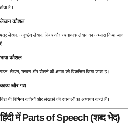
होता है।
लेखन कौशल
पत्र लेखन, अनुच्छेद लेखन, निबंध और रचनात्मक लेखन का अभ्यास किया जाता
है।
भाषा कौशल
पठन, लेखन, श्रवण और बोलने की क्षमता को विकसित किया जाता है।
काव्य और गद्य
विद्यार्थी विभिन्न कवियों और लेखकों की रचनाओं का अध्ययन करते हैं।
हिंदी में Parts of Speech (शब्द भेद)