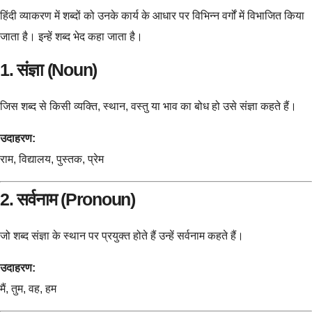
हिंदी व्याकरण में शब्दों को उनके कार्य के आधार पर विभिन्न वर्गों में विभाजित किया
जाता है। इन्हें शब्द भेद कहा जाता है।
1. संज्ञा (Noun)
जिस शब्द से किसी व्यक्ति, स्थान, वस्तु या भाव का बोध हो उसे संज्ञा कहते हैं।
उदाहरण:
राम, विद्यालय, पुस्तक, प्रेम
2. सर्वनाम (Pronoun)
जो शब्द संज्ञा के स्थान पर प्रयुक्त होते हैं उन्हें सर्वनाम कहते हैं।
उदाहरण:
मैं, तुम, वह, हम