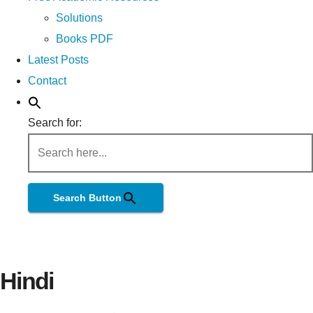
Solutions
Books PDF
Latest Posts
Contact
Search for:
Search Button
Hindi