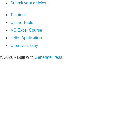
Submit your articles
Techinol
Online Tools
MS Excel Course
Letter Application
Creative Essay
© 2026
• Built with
GeneratePress