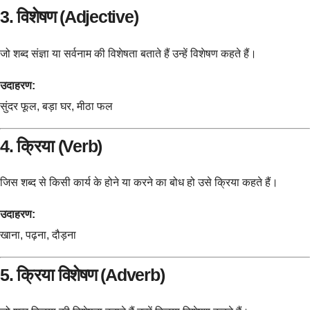
3. विशेषण (Adjective)
जो शब्द संज्ञा या सर्वनाम की विशेषता बताते हैं उन्हें विशेषण कहते हैं।
उदाहरण:
सुंदर फूल, बड़ा घर, मीठा फल
4. क्रिया (Verb)
जिस शब्द से किसी कार्य के होने या करने का बोध हो उसे क्रिया कहते हैं।
उदाहरण:
खाना, पढ़ना, दौड़ना
5. क्रिया विशेषण (Adverb)