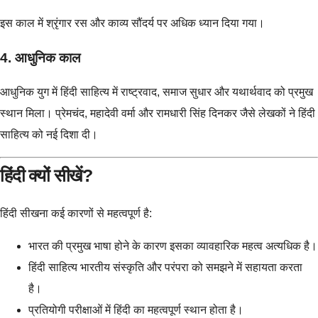
इस काल में श्रृंगार रस और काव्य सौंदर्य पर अधिक ध्यान दिया गया।
4. आधुनिक काल
आधुनिक युग में हिंदी साहित्य में राष्ट्रवाद, समाज सुधार और यथार्थवाद को प्रमुख
स्थान मिला। प्रेमचंद, महादेवी वर्मा और रामधारी सिंह दिनकर जैसे लेखकों ने हिंदी
साहित्य को नई दिशा दी।
हिंदी क्यों सीखें?
हिंदी सीखना कई कारणों से महत्वपूर्ण है:
भारत की प्रमुख भाषा होने के कारण इसका व्यावहारिक महत्व अत्यधिक है।
हिंदी साहित्य भारतीय संस्कृति और परंपरा को समझने में सहायता करता
है।
प्रतियोगी परीक्षाओं में हिंदी का महत्वपूर्ण स्थान होता है।