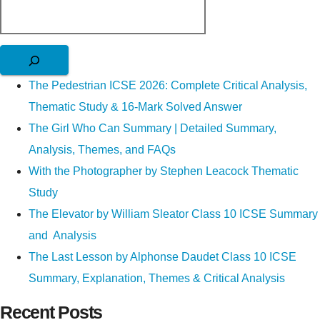
The Pedestrian ICSE 2026: Complete Critical Analysis,
Thematic Study & 16-Mark Solved Answer
The Girl Who Can Summary | Detailed Summary,
Analysis, Themes, and FAQs
With the Photographer by Stephen Leacock Thematic
Study
The Elevator by William Sleator Class 10 ICSE Summary
and Analysis
The Last Lesson by Alphonse Daudet Class 10 ICSE
Summary, Explanation, Themes & Critical Analysis
Recent Posts