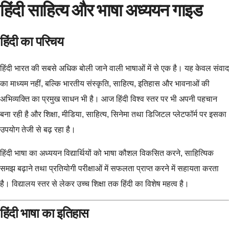
हिंदी साहित्य और भाषा अध्ययन गाइड
हिंदी का परिचय
हिंदी भारत की सबसे अधिक बोली जाने वाली भाषाओं में से एक है। यह केवल संवाद
का माध्यम नहीं, बल्कि भारतीय संस्कृति, साहित्य, इतिहास और भावनाओं की
अभिव्यक्ति का प्रमुख साधन भी है। आज हिंदी विश्व स्तर पर भी अपनी पहचान
बना रही है और शिक्षा, मीडिया, साहित्य, सिनेमा तथा डिजिटल प्लेटफॉर्म पर इसका
उपयोग तेजी से बढ़ रहा है।
हिंदी भाषा का अध्ययन विद्यार्थियों को भाषा कौशल विकसित करने, साहित्यिक
समझ बढ़ाने तथा प्रतियोगी परीक्षाओं में सफलता प्राप्त करने में सहायता करता
है। विद्यालय स्तर से लेकर उच्च शिक्षा तक हिंदी का विशेष महत्व है।
हिंदी भाषा का इतिहास