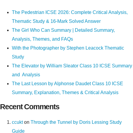
The Pedestrian ICSE 2026: Complete Critical Analysis,
Thematic Study & 16-Mark Solved Answer
The Girl Who Can Summary | Detailed Summary,
Analysis, Themes, and FAQs
With the Photographer by Stephen Leacock Thematic
Study
The Elevator by William Sleator Class 10 ICSE Summary
and Analysis
The Last Lesson by Alphonse Daudet Class 10 ICSE
Summary, Explanation, Themes & Critical Analysis
Recent Comments
ccukt
on
Through the Tunnel by Doris Lessing Study
Guide