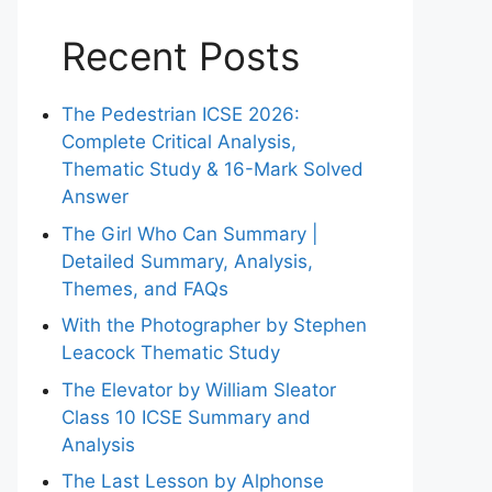
Recent Posts
The Pedestrian ICSE 2026:
Complete Critical Analysis,
Thematic Study & 16-Mark Solved
Answer
The Girl Who Can Summary |
Detailed Summary, Analysis,
Themes, and FAQs
With the Photographer by Stephen
Leacock Thematic Study
The Elevator by William Sleator
Class 10 ICSE Summary and
Analysis
The Last Lesson by Alphonse