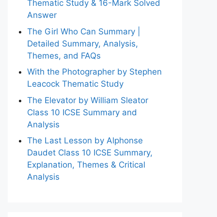
Thematic Study & 16-Mark Solved
Answer
The Girl Who Can Summary |
Detailed Summary, Analysis,
Themes, and FAQs
With the Photographer by Stephen
Leacock Thematic Study
The Elevator by William Sleator
Class 10 ICSE Summary and
Analysis
The Last Lesson by Alphonse
Daudet Class 10 ICSE Summary,
Explanation, Themes & Critical
Analysis