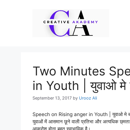
Skip
to
content
Two Minutes Spe
in Youth | युवाओ मे
September 13, 2017
by
Urooz Ali
Speech on Rising anger in Youth | युवाओ मे 
युवाओं में आसमान छूने वाली प्रतिभा और अत्यधिक छ्मत
आक्रोश होना बहुत स्वाभाविक है।