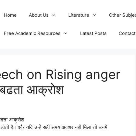
Home
About Us
Literature
Other Subje
Free Academic Resources
Latest Posts
Contact
ech on Rising anger
 बढता आक्रोश
बढता आक्रोश
ा होती है। और यदि उन्हे सही समय अवशर नही मिला तो उनमे