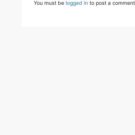
You must be
logged in
to post a comment