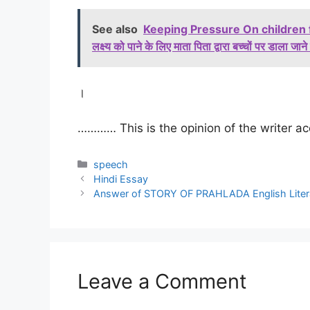
See also
Keeping Pressure On children f
लक्ष्य को पाने के लिए माता पिता द्वारा बच्चों पर डाला ज
।
…………
This is the opinion of the writer 
Categories
speech
Hindi Essay
Answer of STORY OF PRAHLADA English Litera
Leave a Comment