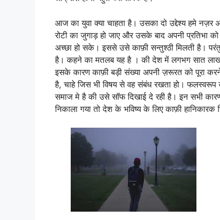
आज का युवा क्या चाहता है। उसका दो उद्देश्य हमे नज़र
रोटी का जुगाड़ हो जाए और उसके बाद अपनी प्रतिभा क
अच्छा हो सके। इससे उसे काफ़ी सन्तुश्ठी मिलती है। प
है। कहने का मतलब यह है । की देश में लगभग सात लाख 
इसके कारण काफ़ी बड़ी संख्या अपनी ज़रूरत को पूरा कर
है, चाहे जिस भी विषय से वह संबंध रखता हो। फलस्वरूप
समाज मे है की उसे सॉफ दिखाई दे रही है। इन सभी का
निकाला गया तो देश के भविष्य के लिए काफ़ी हानिकारक स