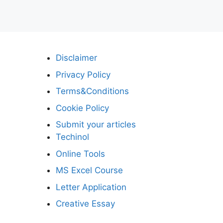
Disclaimer
Privacy Policy
Terms&Conditions
Cookie Policy
Submit your articles
Techinol
Online Tools
MS Excel Course
Letter Application
Creative Essay