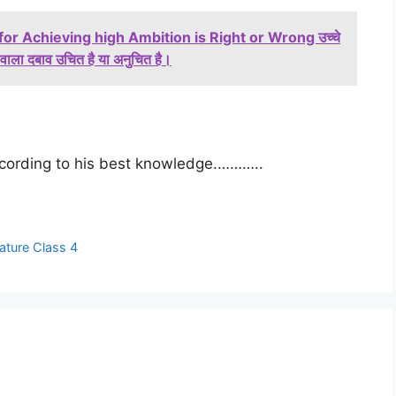
or Achieving high Ambition is Right or Wrong उच्चे
ाने वाला दबाव उचित है या अनुचित है।
according to his best knowledge.
………..
ture Class 4