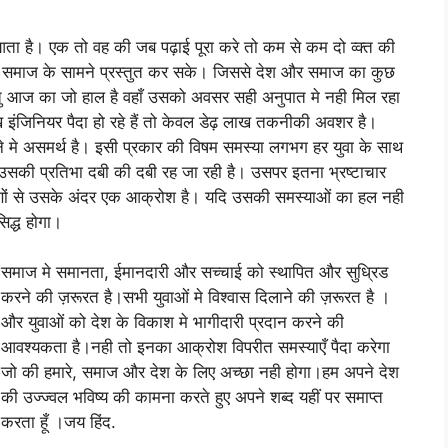
 आता है। एक तो वह की जब पढ़ाई पूरा करे तो कम से कम दो व्क्त की
ो समाज के सामने प्रस्तुत कर सके। जिससे देश और समाज का कुछ
रंतु आज का जो हाल है वहाँ उसको अवसर सही अनुपात मे नही मिल रहा
इंजिनियर पैदा हो रहे हैं तो केवल डेढ़ लाख तकनीकी अवशर है।
ने मे असमर्थ है। इसी प्रकार की विषम समस्या लगभग हर युवा के साथ
 उसकी प्रतिभा दबी की दबी रह जा रही है। उसपर इतना भ्रष्टाचार
रणों से उसके अंदर एक आक्रोश है। यदि उसकी समस्याओं का हल नही
िद्ध होगा।
समाज मे समानता, ईमानदारी और सच्चाई को स्थापित और सुध्रिड
करने की ज़रूरत है।सभी युवाओं मे विश्वास दिलाने की ज़रूरत है ।
और युवाओं को देश के विकाश मे भागीदारी प्रदान करने की
आवश्यकता है।नही तो इनका आक्रोश विपरीत समस्याएँ पैदा करेगा
जो की हमारे, समाज और देश के लिए अच्छा नही होगा।हम अपने देश
की उज्ज्वल भविष्य की कामना करते हुए अपने शब्द यहीं पर समाप्त
करता हूँ ।जय हिंद.