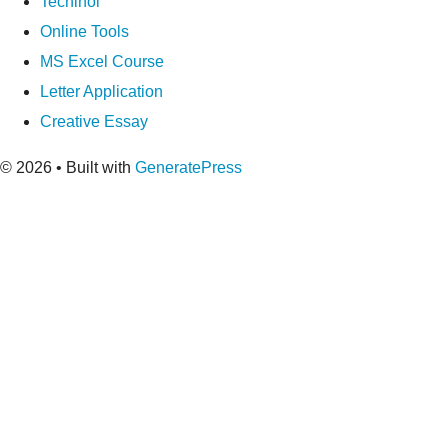
Techinol
Online Tools
MS Excel Course
Letter Application
Creative Essay
© 2026
• Built with
GeneratePress