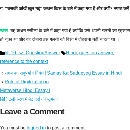
ग: “उसकी आंखें खुल गई” कथन किस के बारे में कहा गया है और क्यों? स्पष्ट करें
।
उत्तर:
यह कथन रसीला के बारे में कहा गया है क्योंकि उसे अपनी गलती का एहसास
हो चुका था और वह दोबारा इस गलती को विश्व में दोहराना नहीं चाहता था ।
Categories
Tags
hlc10_sz_QuestionAnswer
Hindi
,
question answer
,
reference to the context
समय का सदुपयोग निबंध | Samay Ka Sadupyog Essay in Hindi
Role of Digitization in
Metaverse Hindi Essay |
डिजिटलीकरण में मेटावर्स की भूमिका
Leave a Comment
You must be
logged in
to post a comment.