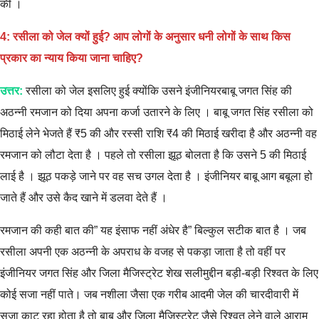
की ।
4: रसीला को जेल क्यों हुई? आप लोगों के अनुसार धनी लोगों के साथ किस
प्रकार का न्याय किया जाना चाहिए?
उत्तर:
रसीला को जेल इसलिए हुई क्योंकि उसने इंजीनियरबाबू जगत सिंह की
अठन्नी रमजान को दिया अपना कर्जा उतारने के लिए । बाबू जगत सिंह रसीला को
मिठाई लेने भेजते हैं ₹5 की और रस्सी राशि ₹4 की मिठाई खरीदा है और अठन्नी वह
रमजान को लौटा देता है । पहले तो रसीला झूठ बोलता है कि उसने 5 की मिठाई
लाई है । झूठ पकड़े जाने पर वह सच उगल देता है । इंजीनियर बाबू आग बबूला हो
जाते हैं और उसे कैद खाने में डलवा देते हैं ।
रमजान की कही बात की” यह इंसाफ नहीं अंधेर है” बिल्कुल सटीक बात है । जब
रसीला अपनी एक अठन्नी के अपराध के वजह से पकड़ा जाता है तो वहीं पर
इंजीनियर जगत सिंह और जिला मैजिस्ट्रेट शेख सलीमुद्दीन बड़ी-बड़ी रिश्वत के लिए
कोई सजा नहीं पाते। जब नशीला जैसा एक गरीब आदमी जेल की चारदीवारी में
सजा काट रहा होता है तो बाबू और जिला मैजिस्ट्रेट जैसे रिश्वत लेने वाले आराम