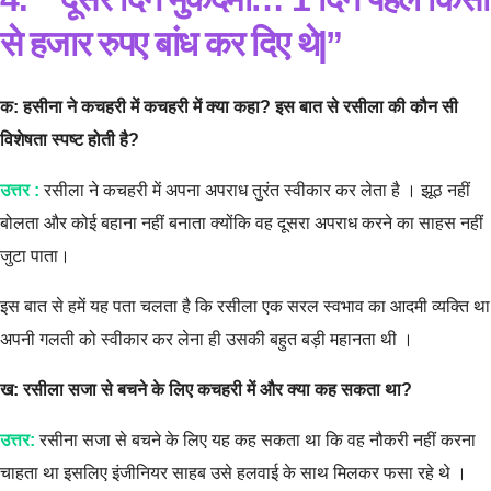
से हजार रुपए बांध कर दिए थे|”
क: हसीना ने कचहरी में कचहरी में क्या कहा? इस बात से रसीला की कौन सी
विशेषता स्पष्ट होती है?
उत्तर :
रसीला ने कचहरी में अपना अपराध तुरंत स्वीकार कर लेता है । झूठ नहीं
बोलता और कोई बहाना नहीं बनाता क्योंकि वह दूसरा अपराध करने का साहस नहीं
जुटा पाता।
इस बात से हमें यह पता चलता है कि रसीला एक सरल स्वभाव का आदमी व्यक्ति था
अपनी गलती को स्वीकार कर लेना ही उसकी बहुत बड़ी महानता थी ।
ख: रसीला सजा से बचने के लिए कचहरी में और क्या कह सकता था?
उत्तर:
रसीना सजा से बचने के लिए यह कह सकता था कि वह नौकरी नहीं करना
चाहता था इसलिए इंजीनियर साहब उसे हलवाई के साथ मिलकर फसा रहे थे ।