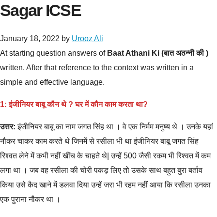
Sagar ICSE
January 18, 2022
by
Urooz Ali
At starting question answers of
Baat Athani Ki (बात अठन्नी की )
written. After that reference to the context was written in a
simple and effective language.
1: इंजीनियर बाबू कौन थे ? घर में कौन काम करता था?
उत्तर:
इंजीनियर बाबू का नाम जगत सिंह था । वे एक निर्मम मनुष्य थे । उनके यहां
नौकर चाकर काम करते थे जिनमें से रसीला भी था इंजीनियर बाबू जगत सिंह
रिश्वत लेने में कभी नहीं खींच के चाहते थे| उन्हें 500 जैसी रकम भी रिश्वत में कम
लगा था । जब वह रसीला की चोरी पकड़ लिए तो उसके साथ बहुत बुरा बर्ताव
किया उसे कैद खाने में डलवा दिया उन्हें जरा भी रहम नहीं आया कि रसीला उनका
एक पुराना नौकर था ।