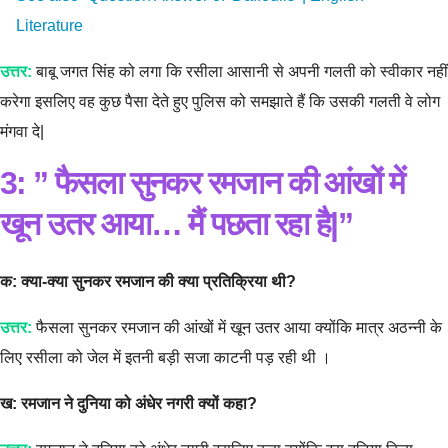
Literature
उत्तर:
बाबू जगत सिंह को लगा कि रसीला आसानी से अपनी गलती को स्वीकार नहीं
करेगा इसलिए वह कुछ पैसा देते हुए पुलिस को समझाते हैं कि उसकी गलती वे लोग
मंगवा दे|
3
: ” फैसला सुनकर रमजान की आंखों में
खून उतर आया… मैं पछता रहा है|”
क: क्या-क्या सुनकर रमजान की क्या प्रतिक्रिया थी?
उत्तर:
फैसला सुनकर रमजान की आंखों में खून उतर आया क्योंकि मात्र अठन्नी के
लिए रसीला को जेल में इतनी बड़ी सजा काटनी पड़ रही थी ।
ख: रमजान ने दुनिया को अंधेर नगरी क्यों कहा?