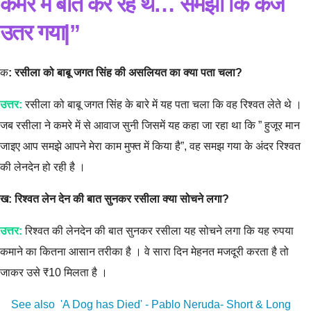
कमरे में बात कर रहे थे… समझा कि कर्ज
उतर गया|”
क
: रसीला को बाबू जगत सिंह की असलियत का क्या पता चला?
उत्तर:
रसीला को बाबू जगत सिंह के बारे में यह पता चला कि वह रिश्वत लेते थे ।
जब रसीला ने कमरे में से आवाज सुनी जिसमें यह कहा जा रहा था कि ” हुजूर मान
जाइए आप समझे आपने मेरा काम मुफ्त में किया है”, वह समझ गया के अंदर रिश्वत
की लेनदेन हो रही है ।
ख: रिश्वत लेन देन की बात सुनकर रसीला क्या सोचने लगा?
उत्तर:
रिश्वत की लेनदेन की बात सुनकर रसीला यह सोचने लगा कि यह रुपया
कमाने का कितना आसान तरीका है । वे सारा दिन मेहनत मजदूरी करता है तो
जाकर उसे ₹10 मिलता है ।
See also
'A Dog has Died' - Pablo Neruda- Short & Long