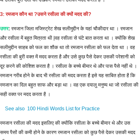
3: रमजान कौन था ?उसने रसीला की क्यों मदद की?
उत्तर
:
रमजान जिला मजिस्ट्रेट शेख सलीमुद्दीन के यहां चौकीदार था । रमजान
और रसीला में बहुत मित्रता थी |वह रसीला से घंटे बात करता था । क्योंकि शेख
सलीमुद्दीन साहब को फल का शौक था तो रमजान रसीला को फल देता था । वह
रसीला की बुरी वक्त में मदद करता है और उसे कुछ पैसे देकर उसकी परेशानी को
दूर करने की कोशिश करता है । रसीला के बच्चे बीमार थे और पास पैसे नहीं थे ।
रमजान गरीब होने के बाद भी रसीला की मदद करता है इसे यह साबित होता है कि
रमजान का दिल बहुत साफ और बड़ा था । वह एक दयालु मनुष्य था जो रसीला की
सही वक्त पर मदद करता है ।
See also
100 Hindi Words List for Practice
रमजान रसीला की मदद इसलिए की क्योंकि रसीला के बच्चे बीमार थे और उस
समय पैसों की कमी होने के कारण रमजान रसीला को कुछ पैसे देकर उसकी मदद