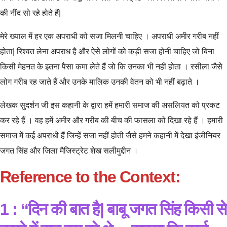
की नींद सो रहे होते हैं|
मेरे ख्याल में हर एक अपराधी को सजा मिलनी चाहिए । अपराधी अमीर गरीब नहीं
होता| रिश्वत लेना अपराध है और ऐसे लोगों को कड़ी सजा होनी चाहिए जो बिना
किसी मेहनत के इतना पैसा कमा लेते हैं जो कि उनका भी नहीं होता । रसीला जैसे
लोग गरीब रह जाते हैं और उनके मालिक उनकी वेतन को भी नहीं बढ़ाते ।
लेखक सुदर्शन जी इस कहानी के द्वारा हमें हमारी समाज की असलियत को प्रकट
कर रहे हैं । वह हमें अमीर और गरीब की बीच की फासला को दिखा रहे हैं । हमारी
समाज में कई अपराधी हैं जिन्हें सजा नहीं होती जैसे हमने कहानी में देखा इंजीनियर
जगत सिंह और जिला मैजिस्ट्रेट शेख सलीमुद्दीन ।
Reference to the Context:
1 : “दिन की बात है| बाबू जगत सिंह किसी से