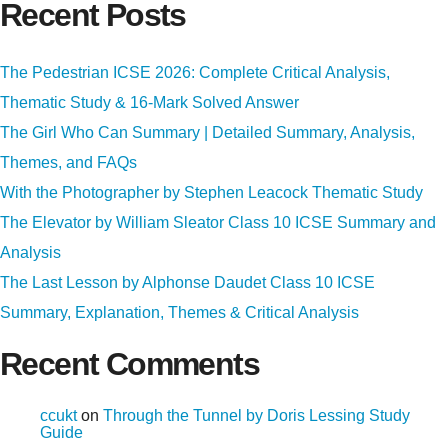
Recent Posts
The Pedestrian ICSE 2026: Complete Critical Analysis,
Thematic Study & 16-Mark Solved Answer
The Girl Who Can Summary | Detailed Summary, Analysis,
Themes, and FAQs
With the Photographer by Stephen Leacock Thematic Study
The Elevator by William Sleator Class 10 ICSE Summary and
Analysis
The Last Lesson by Alphonse Daudet Class 10 ICSE
Summary, Explanation, Themes & Critical Analysis
Recent Comments
ccukt
on
Through the Tunnel by Doris Lessing Study
Guide