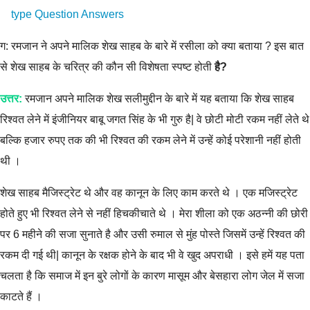
type Question Answers
ग: रमजान ने अपने मालिक शेख साहब के बारे में रसीला को क्या बताया ? इस बात
से शेख साहब के चरित्र की कौन सी विशेषता स्पष्ट होती
है?
उत्तर:
रमजान अपने मालिक शेख सलीमुद्दीन के बारे में यह बताया कि शेख साहब
रिश्वत लेने में इंजीनियर बाबू जगत सिंह के भी गुरु है| वे छोटी मोटी रकम नहीं लेते थे
बल्कि हजार रुपए तक की भी रिश्वत की रकम लेने में उन्हें कोई परेशानी नहीं होती
थी ।
शेख साहब मैजिस्ट्रेट थे और वह कानून के लिए काम करते थे । एक मजिस्ट्रेट
होते हुए भी रिश्वत लेने से नहीं हिचकीचाते थे । मेरा शीला को एक अठन्नी की छोरी
पर 6 महीने की सजा सुनाते है और उसी रुमाल से मुंह पोस्ते जिसमें उन्हें रिश्वत की
रकम दी गई थी| कानून के रक्षक होने के बाद भी वे खुद अपराधी । इसे हमें यह पता
चलता है कि समाज में इन बुरे लोगों के कारण मासूम और बेसहारा लोग जेल में सजा
काटते हैं ।