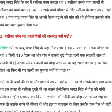
बाबू जगत सिंह के घर में रसीला काम करता था । रसीला उनके यहां सालों से
नौकर का काम कर रहा था । उसके बच्चे बीमार थे और रसीला के पास रुपया नहीं
था । वाह बाबू जगत सिंह से अपनी वेतन बढ़ाने की मांग की थी लेकिन उसकी मांग
को बार-बार ठुकरा दिया गया ।
2: रसीला कौन था ?उसे पैसों की जरूरत क्यों पड़ी?
उत्तर:
रसीला बाबू जगत सिंह के यहां नौकर था । वह रमजान का अच्छा दोस्त भी
था । सिर्फ ₹10 वेतन था और गांव में उसके बूढ़े पिता पत्नी एक लड़की और दो
लड़के थे।| उसके परिवार वालों का बोझ उसी पर था वह सारी तनख्वाह घर भेज
देता था फिर भी घर वालों का गुजारा नहीं हो पाता था |
रसीला के बच्चे बीमार थे और पास में रुपया नहीं था । गांव से उसके पास खत आया
था इस वजह से रसीला दुखी भी था उसने इंजीनियर जगत सिंह से पेश की मांगी
लेकिन उन्होंने इनकार कर दिया । रसीला को गरीबी का बोझ उठाना पड़ रहा था
एक तो उसके बच्चे भी बीमार थे और इलाज करवाने के लिए उसके पास पैसे भी नहीं
थे उसकी बुरी दशा को देखकर रमजान उसकी मदद करता है ।