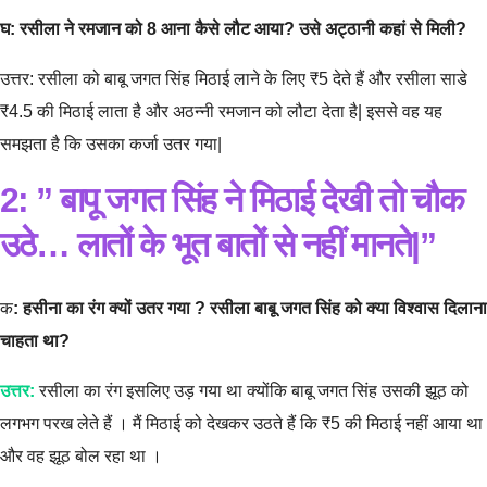
घ: रसीला ने रमजान को 8 आना कैसे लौट आया? उसे अट्ठानी कहां से मिली?
उत्तर: रसीला को बाबू जगत सिंह मिठाई लाने के लिए ₹5 देते हैं और रसीला साडे
₹4.5 की मिठाई लाता है और अठन्नी रमजान को लौटा देता है| इससे वह यह
समझता है कि उसका कर्जा उतर गया|
2: ” बापू जगत सिंह ने मिठाई देखी तो चौक
उठे… लातों के भूत बातों से नहीं मानते|”
क
: हसीना का रंग क्यों उतर गया ? रसीला बाबू जगत सिंह को क्या विश्वास दिलाना
चाहता था?
उत्तर:
रसीला का रंग इसलिए उड़ गया था क्योंकि बाबू जगत सिंह उसकी झूठ को
लगभग परख लेते हैं । मैं मिठाई को देखकर उठते हैं कि ₹5 की मिठाई नहीं आया था
और वह झूठ बोल रहा था ।