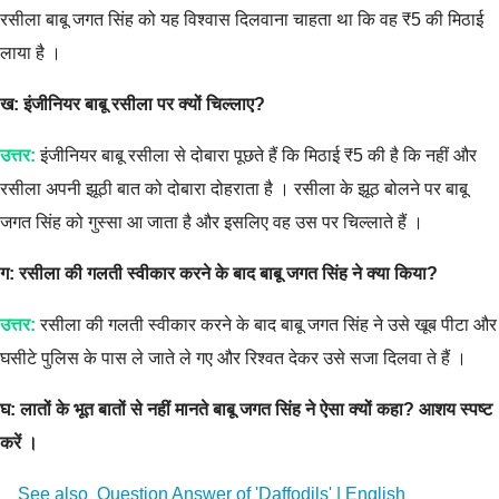
रसीला बाबू जगत सिंह को यह विश्वास दिलवाना चाहता था कि वह ₹5 की मिठाई
लाया है ।
ख: इंजीनियर बाबू रसीला पर क्यों चिल्लाए?
उत्तर:
इंजीनियर बाबू रसीला से दोबारा पूछते हैं कि मिठाई ₹5 की है कि नहीं और
रसीला अपनी झूठी बात को दोबारा दोहराता है । रसीला के झूठ बोलने पर बाबू
जगत सिंह को गुस्सा आ जाता है और इसलिए वह उस पर चिल्लाते हैं ।
ग: रसीला की गलती स्वीकार करने के बाद बाबू जगत सिंह ने क्या किया?
उत्तर:
रसीला की गलती स्वीकार करने के बाद बाबू जगत सिंह ने उसे खूब पीटा और
घसीटे पुलिस के पास ले जाते ले गए और रिश्वत देकर उसे सजा दिलवा ते हैं ।
घ: लातों के भूत बातों से नहीं मानते बाबू जगत सिंह ने ऐसा क्यों कहा? आशय स्पष्ट
करें ।
See also
Question Answer of 'Daffodils' | English