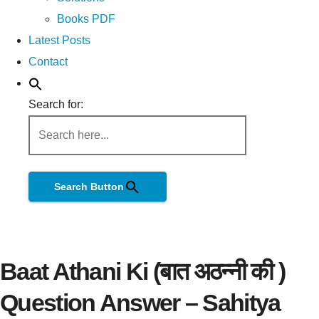
Books PDF
Latest Posts
Contact
Search for:
Search Button
Baat Athani Ki (बात अठन्नी की )
Question Answer – Sahitya