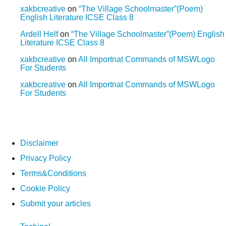
xakbcreative
on
“The Village Schoolmaster”(Poem)
English Literature ICSE Class 8
Ardell Helf
on
“The Village Schoolmaster”(Poem) English
Literature ICSE Class 8
xakbcreative
on
All Importnat Commands of MSWLogo
For Students
xakbcreative
on
All Importnat Commands of MSWLogo
For Students
Disclaimer
Privacy Policy
Terms&Conditions
Cookie Policy
Submit your articles