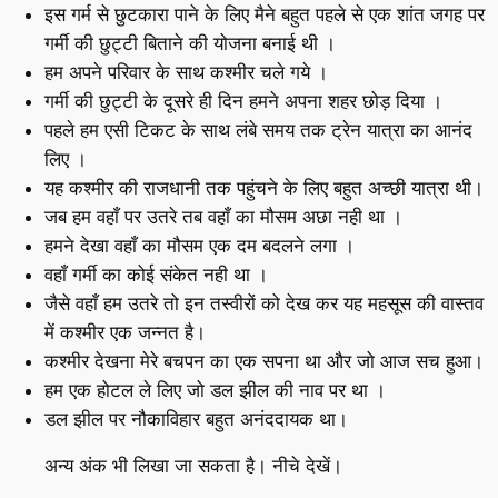
इस गर्म से छुटकारा पाने के लिए मैने बहुत पहले से एक शांत जगह पर
गर्मी की छुट्टी बिताने की योजना बनाई थी ।
हम अपने परिवार के साथ कश्मीर चले गये ।
गर्मी की छुट्टी के दूसरे ही दिन हमने अपना शहर छोड़ दिया ।
पहले हम एसी टिकट के साथ लंबे समय तक ट्रेन यात्रा का आनंद
लिए ।
यह कश्मीर की राजधानी तक पहुंचने के लिए बहुत अच्छी यात्रा थी।
जब हम वहाँ पर उतरे तब वहाँ का मौसम अछा नही था ।
हमने देखा वहाँ का मौसम एक दम बदलने लगा ।
वहाँ गर्मी का कोई संकेत नही था ।
जैसे वहाँ हम उतरे तो इन तस्वीरों को देख कर यह महसूस की वास्तव
में कश्मीर एक जन्नत है।
कश्मीर देखना मेरे बचपन का एक सपना था और जो आज सच हुआ।
हम एक होटल ले लिए जो डल झील की नाव पर था ।
डल झील पर नौकाविहार बहुत अनंददायक था।
अन्य अंक भी लिखा जा सकता है। नीचे देखें।