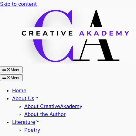
Skip to content
Menu
Menu
Home
About Us
About CreativeAkademy
About the Author
Literature
Poetry