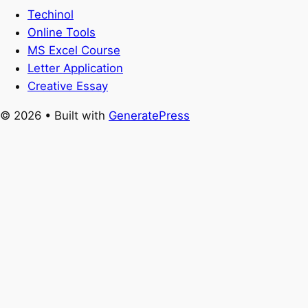
Techinol
Online Tools
MS Excel Course
Letter Application
Creative Essay
© 2026
• Built with
GeneratePress