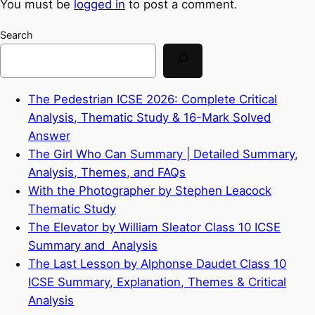
You must be
logged in
to post a comment.
Search
The Pedestrian ICSE 2026: Complete Critical
Analysis, Thematic Study & 16-Mark Solved
Answer
The Girl Who Can Summary | Detailed Summary,
Analysis, Themes, and FAQs
With the Photographer by Stephen Leacock
Thematic Study
The Elevator by William Sleator Class 10 ICSE
Summary and Analysis
The Last Lesson by Alphonse Daudet Class 10
ICSE Summary, Explanation, Themes & Critical
Analysis