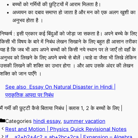
बच्चों को गर्मियों की छुट्टियों में आराम मिलता है।
अध्ययन का दबाव समाप्त हो जाता है और मन को एक अलग खुशी का
अनुभव होता है ।
निष्कर्ष :
इसी प्रकार कई बिंदुओं को जोड़ा जा सकता है। अपने बच्चे के लिए
किसी भी विषय के बारे में निबंध लेखन सिखाने के लिए बहुत ही आसान तरीका
यह है कि जब भी आप अपने बच्चों को किसी नये स्थान पर ले जाएँ तो वहाँ के
अनुभव को लिखने के लिए अपने बच्चे से बोलें ।चाहे वा जैसा भी लिखे लेकिन
उसकी लिखने की शक्ति का उभार होगा । और आप उसके अंदर की लेखन
शक्ति को जान पाएँगे ।
See also
Essay On Natural Disaster in Hindi |
प्राकृतिक आपदा पर निबंध
मैं गर्मी की छुट्टी कैसे बिताया निबंध | क्लास 1, 2 के बच्चों के लिए |
Categories
hindi essay
,
summer vacation
Rest and Motion | Physics Quick Revisional Notes
If a2+b2+4c2 = ab+2bc+2ca | Expansion – Algebra