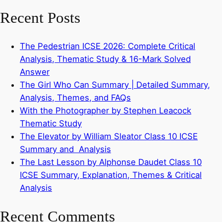
Recent Posts
The Pedestrian ICSE 2026: Complete Critical
Analysis, Thematic Study & 16-Mark Solved
Answer
The Girl Who Can Summary | Detailed Summary,
Analysis, Themes, and FAQs
With the Photographer by Stephen Leacock
Thematic Study
The Elevator by William Sleator Class 10 ICSE
Summary and Analysis
The Last Lesson by Alphonse Daudet Class 10
ICSE Summary, Explanation, Themes & Critical
Analysis
Recent Comments