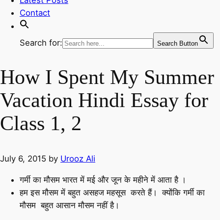
Contact
Search for:
Search Button
How I Spent My Summer
Vacation Hindi Essay for
Class 1, 2
July 6, 2015
by
Urooz Ali
गर्मी का मौसम भारत में मई और जून के महीने में आता है ।
हम इस मौसम में बहुत असहज महसूस करते हैं। क्योंकि गर्मी का
मौसम बहुत आसान मौसम नहीं है।