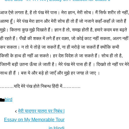
आज ऐसे लगता है, है तो पंख मेरे पास। मेरा ज्ञान, मेरी सोच। मैं सिर्फ शरीर तो नहीं,
आत्मा हूँ। मेरे पंख मेरा ज्ञान और मेरी सोच ही तो हैं जो नजाने कहाँ-कहाँ ले जाते हैं
मुझे। कितना कुछ मुझे दिखाते हैं। ज्ञान है तो, समझ होती है, हमारे कदम बस बढ़ते
ही रहते हैं। पँखों की शक्ल में लगे हैं हर वक़्त, जो कोई काट नहीं सकता, अलग नहीं
कर सकता। न तो ये तोड़े जा सकतें हैं, ना ही मरोड़े जा सकतें हैं क्योंकि कभी
किसी के हाथ ही नहीं आ सकते। हर देश विदेश ले जा सकते हैं। सोच ही तो है,
जितनी बड़ी उतना ऊँचा ले जाती है। मेरे पंख मेरे पास ही हैं । दिखते तो नहीं पर मेरे
साथ ही हैं । बस ये और बड़े हो जाएँ और मुझे हर जगह ले जाए ।
………यदि मेरे पंख होते निबन्ध हिंदी में…………
Categories
bird
मेरी यादगार यात्रा पर निबंध |
Essay on My Memorable Tour
in Hindi