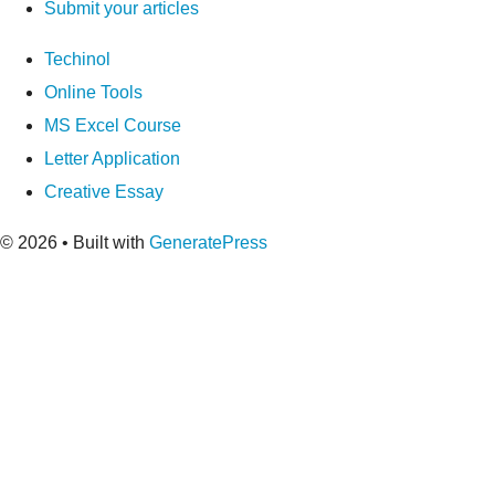
Submit your articles
Techinol
Online Tools
MS Excel Course
Letter Application
Creative Essay
© 2026
• Built with
GeneratePress