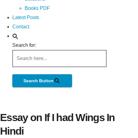
Books PDF
Latest Posts
Contact
Search for:
Search Button
Essay on If I had Wings In
Hindi