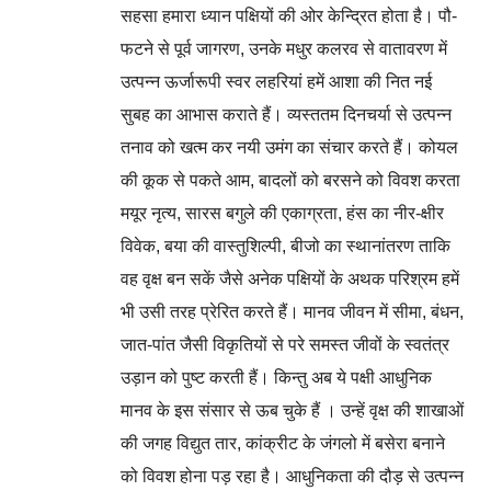
सहसा हमारा ध्यान पक्षियों की ओर केन्द्रित होता है। पौ-
फटने से पूर्व जागरण, उनके मधुर कलरव से वातावरण में
उत्पन्न ऊर्जारूपी स्वर लहरियां हमें आशा की नित नई
सुबह का आभास कराते हैं। व्यस्ततम दिनचर्या से उत्पन्न
तनाव को खत्म कर नयी उमंग का संचार करते हैं। कोयल
की कूक से पकते आम, बादलों को बरसने को विवश करता
मयूर नृत्य, सारस बगुले की एकाग्रता, हंस का नीर-क्षीर
विवेक, बया की वास्तुशिल्पी, बीजो का स्थानांतरण ताकि
वह वृक्ष बन सकें जैसे अनेक पक्षियों के अथक परिश्रम हमें
भी उसी तरह प्रेरित करते हैं। मानव जीवन में सीमा, बंधन,
जात-पांत जैसी विकृतियों से परे समस्त जीवों के स्वतंत्र
उड़ान को पुष्ट करती हैं। किन्तु अब ये पक्षी आधुनिक
मानव के इस संसार से ऊब चुके हैं । उन्हें वृक्ष की शाखाओं
की जगह विद्युत तार, कांक्रीट के जंगलो में बसेरा बनाने
को विवश होना पड़ रहा है। आधुनिकता की दौड़ से उत्पन्न