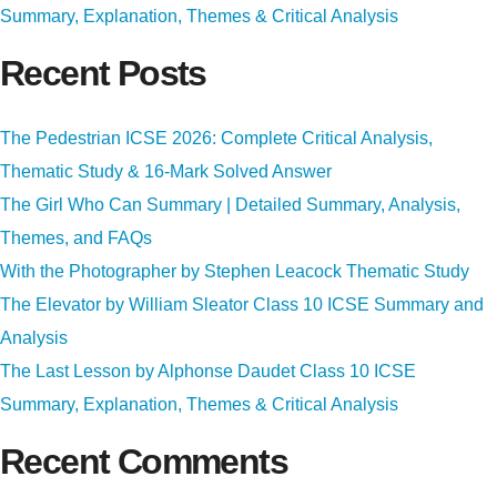
Summary, Explanation, Themes & Critical Analysis
Recent Posts
The Pedestrian ICSE 2026: Complete Critical Analysis,
Thematic Study & 16-Mark Solved Answer
The Girl Who Can Summary | Detailed Summary, Analysis,
Themes, and FAQs
With the Photographer by Stephen Leacock Thematic Study
The Elevator by William Sleator Class 10 ICSE Summary and
Analysis
The Last Lesson by Alphonse Daudet Class 10 ICSE
Summary, Explanation, Themes & Critical Analysis
Recent Comments