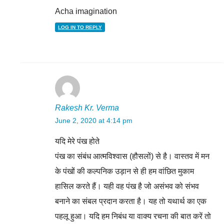
Acha imagination
LOG IN TO REPLY
Rakesh Kr. Verma
June 2, 2020 at 4:14 pm
यदि मेरे पंख होते
पंख का संबंध आत्मविश्वास (हौसलों) से है। वास्तव में मन
के पंखों की कल्पनिक उड़ान से ही हम वांछित मुकाम
हासिल करते हैं। यही वह पंख है जो असंभव को संभव
बनाने का संबल प्रदान करता है। यह तो यथार्थ का एक
पहलू हुआ। यदि हम निबंध या वाक्य रचना की बात करें तो