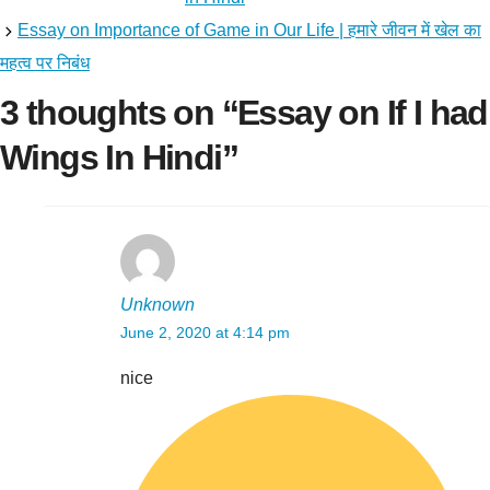
Essay on Importance of Game in Our Life | हमारे जीवन में खेल का
महत्व पर निबंध
3 thoughts on “Essay on If I had
Wings In Hindi”
Unknown
June 2, 2020 at 4:14 pm
nice