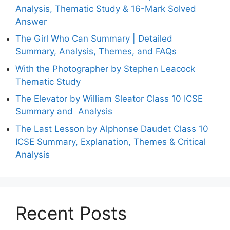
Analysis, Thematic Study & 16-Mark Solved
Answer
The Girl Who Can Summary | Detailed
Summary, Analysis, Themes, and FAQs
With the Photographer by Stephen Leacock
Thematic Study
The Elevator by William Sleator Class 10 ICSE
Summary and Analysis
The Last Lesson by Alphonse Daudet Class 10
ICSE Summary, Explanation, Themes & Critical
Analysis
Recent Posts