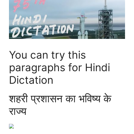
You can try this
paragraphs for Hindi
Dictation
शहरी प्रशासन का भविष्य के
राज्य