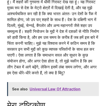
हूं। मैं शहरों की गुणवत्ता में धीमी गिरावट देख रहा हूं। यह गिरावट
मुख्य रूप से देश के मेट्रो क्षेत्रों में दिखाई देती है, और यह मुझे
आश्चर्यचकित कर रही है कि क्या भारत अंततः उन देशों के रैंक में
शामिल होगा, जो उप पार् शहरों के साथ हैं। देश के दक्षिणी भाग में
दिल्ली, मुंबई, चेन्नई, बैंगलोर और अन्य महानगरों जैसे शहर उप
सममूल्य हैं। शहरी नियोजन के मुद्दों ने देश में दशकों से नीति निर्माण
को हावी किया है, और हम उस समय के करीब हैं जब हमें इस बारे में
चिंता करनी चाहिए। मुझे यह विश्वास करने में कठिन समय है कि
सरकार इन सभी मुद्दों को कुछ व्यापक परिवर्तनों के साथ हल कर
पाएगी। ऐसा लगता है कि समाधान सरल और सुधार के कुछ
संयोजन होगा, और अगर ऐसा होता है, तो मुझे यकीन है कि हम
लीग टेबल में आगे बढ़ेंगे, लेकिन इसमें लंबा समय लगेगा, और अगर
हम ऐसा धीरे-धीरे करते हैं, तो क्या है बिंदु?
See also
Universal Law Of Attraction
मेरा दृष्टिकोण