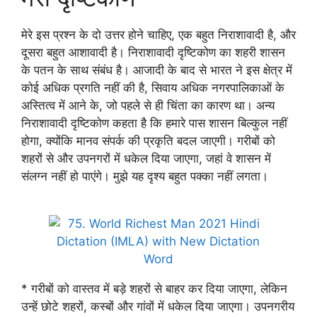
मेरे इस प्रश्न के दो उत्तर होने चाहिए, एक बहुत निराशावादी है, और
दूसरा बहुत आशावादी है। निराशावादी दृष्टिकोण का शहरी शासन
के पतन के साथ संबंध है। आजादी के बाद से भारत ने इस क्षेत्र में
कोई अधिक प्रगति नहीं की है, सिवाय अधिक नगरपालिकाओं के
अस्तित्व में आने के, जो पहले से ही चिंता का कारण था। अन्य
निराशावादी दृष्टिकोण कहता है कि हमारे पास शासन बिल्कुल नहीं
होगा, क्योंकि मानव संपर्क की प्रकृति बदल जाएगी। गरीबों को
शहरों से और उपनगरों में धकेल दिया जाएगा, जहां वे शासन में
संलग्न नहीं हो पाएंगे। मुझे यह दृश्य बहुत पक्का नहीं लगता।
* गरीबों को वास्तव में बड़े शहरों से बाहर कर दिया जाएगा, लेकिन
उन्हें छोटे शहरों, कस्बों और गांवों में धकेल दिया जाएगा। उपनगरीय