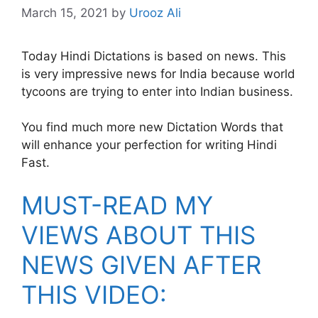
March 15, 2021
by
Urooz Ali
Today Hindi Dictations is based on news. This
is very impressive news for India because world
tycoons are trying to enter into Indian business.
You find much more new Dictation Words that
will enhance your perfection for writing Hindi
Fast.
MUST-READ MY
VIEWS ABOUT THIS
NEWS GIVEN AFTER
THIS VIDEO: