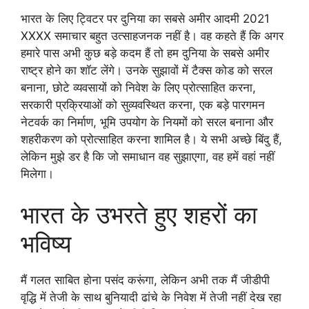
भारत के लिए ट्विटर पर दुनिया का सबसे अमीर आदमी 2021
XXXX समाचार बहुत उत्साहजनक नहीं है। वह कहते हैं कि अगर
हमारे पास अभी कुछ बड़े कदम हैं तो हम दुनिया के सबसे अमीर
राष्ट्र होने का शॉट लेंगे। उनके सुझावों में टैक्स कोड को सरल
बनाना, छोटे व्यवसायों को निवेश के लिए प्रोत्साहित करना,
सरकारी प्रक्रियाओं को सुव्यवस्थित करना, एक बड़े पारगमन
नेटवर्क का निर्माण, भूमि उपयोग के नियमों को सरल बनाना और
शहरीकरण को प्रोत्साहित करना शामिल है। ये सभी अच्छे बिंदु हैं,
लेकिन मुझे डर है कि जो समाधान वह सुझाएगा, वह हमें वहां नहीं
मिलेगा।
भारत के उभरते हुए शहरों का
भविष्य
मैं गलत साबित होना पसंद करूंगा, लेकिन अभी तक मैं जीडीपी
वृद्धि में तेजी के साथ बुनियादी ढांचे के निवेश में तेजी नहीं देख रहा