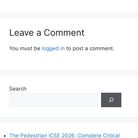
Leave a Comment
You must be
logged in
to post a comment.
Search
The Pedestrian ICSE 2026: Complete Critical