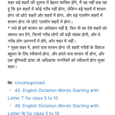
शहर बड़े शहरों की तुलना में बेहतर शासित होंगे, मैं यह नहीं कह रहा
हूं कि इन शहरों में कोई गरीब नहीं होगा, लेकिन बड़े शहरों में शासन
होगा जो छोटे शहरों और शहरों में होगा, और बड़े ग्रामीण शहरों में
शासन होगा जो छोटे ग्रामीण शहरों में होगा।
* भले ही हमें शासन का अधिकार नहीं है, फिर भी हम ऐसे शहरों को
समाप्त कर देंगे, जिनमें गरीब लोगों की बड़ी संख्या होगी, और ये
गरीब लोग उपनगरों में होंगे, कोर शहर में नहीं।
* मुख्य शहर में, हमारे पास शासन होगा जो शहरी गरीबों के विशाल
बहुमत के लिए स्वीकार्य होगा, और हमारे पास शासन भी होगा, और
एक बुनियादी ढांचा जो अधिकांश नागरिकों को स्वीकार्य होगा मुख्य
शहर।
Categories
Uncategorized
45. English Dictation Words Starting with
Letter T for class 5 to 10
48. English Dictation Words Starting with
Letter W for class 5 to 10