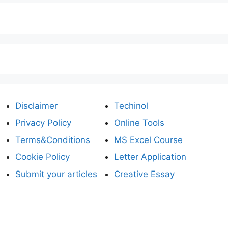
Disclaimer
Techinol
Privacy Policy
Online Tools
Terms&Conditions
MS Excel Course
Cookie Policy
Letter Application
Submit your articles
Creative Essay