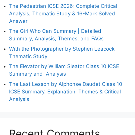
The Pedestrian ICSE 2026: Complete Critical
Analysis, Thematic Study & 16-Mark Solved
Answer
The Girl Who Can Summary | Detailed
Summary, Analysis, Themes, and FAQs
With the Photographer by Stephen Leacock
Thematic Study
The Elevator by William Sleator Class 10 ICSE
Summary and Analysis
The Last Lesson by Alphonse Daudet Class 10
ICSE Summary, Explanation, Themes & Critical
Analysis
Recent Comments