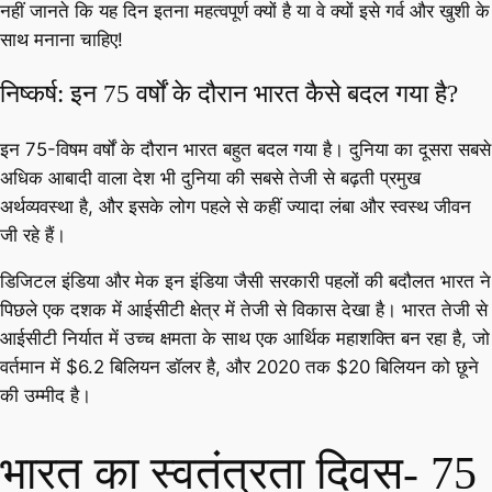
नहीं जानते कि यह दिन इतना महत्वपूर्ण क्यों है या वे क्यों इसे गर्व और खुशी के
साथ मनाना चाहिए!
निष्कर्ष: इन 75 वर्षों के दौरान भारत कैसे बदल गया है?
इन 75-विषम वर्षों के दौरान भारत बहुत बदल गया है। दुनिया का दूसरा सबसे
अधिक आबादी वाला देश भी दुनिया की सबसे तेजी से बढ़ती प्रमुख
अर्थव्यवस्था है, और इसके लोग पहले से कहीं ज्यादा लंबा और स्वस्थ जीवन
जी रहे हैं।
डिजिटल इंडिया और मेक इन इंडिया जैसी सरकारी पहलों की बदौलत भारत ने
पिछले एक दशक में आईसीटी क्षेत्र में तेजी से विकास देखा है। भारत तेजी से
आईसीटी निर्यात में उच्च क्षमता के साथ एक आर्थिक महाशक्ति बन रहा है, जो
वर्तमान में $6.2 बिलियन डॉलर है, और 2020 तक $20 बिलियन को छूने
की उम्मीद है।
भारत का स्वतंत्रता दिवस- 75