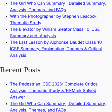
The Girl Who Can Summary | Detailed Summary,
Analysis, Themes, and FAQs
With the Photographer by Stephen Leacock
Thematic Study
The Elevator by William Sleator Class 10 ICSE
Summary and Analysis
The Last Lesson by Alphonse Daudet Class 10
ICSE Summary, Explanation, Themes & Critical
Analysis
Recent Posts
The Pedestrian ICSE 2026: Complete Critical
Analysis, Thematic Study & 16-Mark Solved
Answer
The Girl Who Can Summary | Detailed Summary,
Analysis, Themes, and FAQs