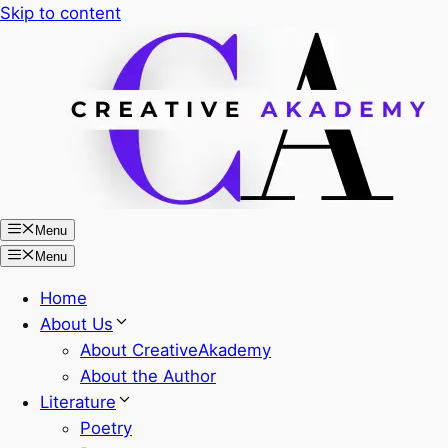
Skip to content
Menu
Menu
Home
About Us
About CreativeAkademy
About the Author
Literature
Poetry