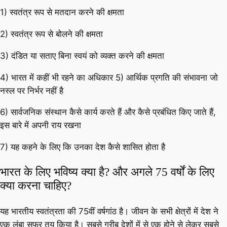
1) स्वतंत्र रूप से मतदान करने की क्षमता
2) स्वतंत्र रूप से बोलने की क्षमता
3) दंडित या सताए बिना स्वयं को व्यक्त करने की क्षमता
4) भारत में कहीं भी रहने का अधिकार 5) आर्थिक प्रगति की संभावना जो
नस्ल पर निर्भर नहीं है
6) सार्वजनिक संस्थान कैसे कार्य करते हैं और कैसे प्रबंधित किए जाते हैं,
इस बारे में अपनी राय रखना
7) यह कहने के लिए कि उनका देश कैसे शासित होता है
भारत के लिए भविष्य क्या है? और अगले 75 वर्षों के लिए
क्या करना चाहिए?
यह भारतीय स्वतंत्रता की 75वीं वर्षगांठ है। जीवन के सभी क्षेत्रों में देश ने
एक लंबा सफर तय किया है। सबसे गरीब देशों में से एक होने से लेकर सबसे