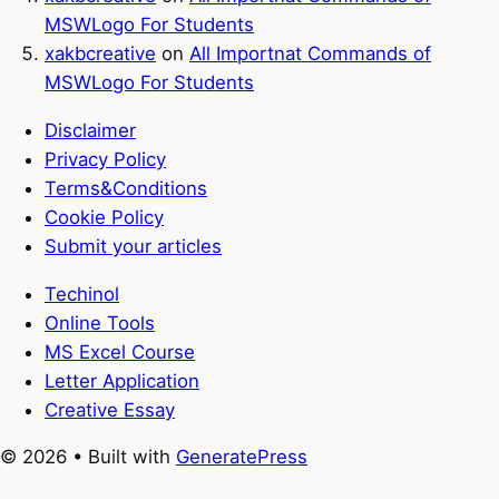
MSWLogo For Students
xakbcreative
on
All Importnat Commands of
MSWLogo For Students
Disclaimer
Privacy Policy
Terms&Conditions
Cookie Policy
Submit your articles
Techinol
Online Tools
MS Excel Course
Letter Application
Creative Essay
© 2026
• Built with
GeneratePress