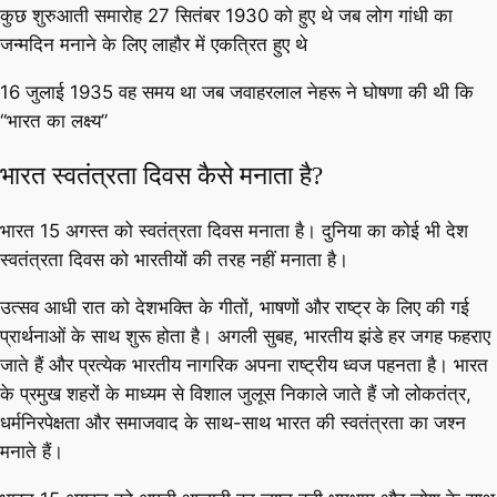
कुछ शुरुआती समारोह 27 सितंबर 1930 को हुए थे जब लोग गांधी का
जन्मदिन मनाने के लिए लाहौर में एकत्रित हुए थे
16 जुलाई 1935 वह समय था जब जवाहरलाल नेहरू ने घोषणा की थी कि
“भारत का लक्ष्य”
भारत स्वतंत्रता दिवस कैसे मनाता है?
भारत 15 अगस्त को स्वतंत्रता दिवस मनाता है। दुनिया का कोई भी देश
स्वतंत्रता दिवस को भारतीयों की तरह नहीं मनाता है।
उत्सव आधी रात को देशभक्ति के गीतों, भाषणों और राष्ट्र के लिए की गई
प्रार्थनाओं के साथ शुरू होता है। अगली सुबह, भारतीय झंडे हर जगह फहराए
जाते हैं और प्रत्येक भारतीय नागरिक अपना राष्ट्रीय ध्वज पहनता है। भारत
के प्रमुख शहरों के माध्यम से विशाल जुलूस निकाले जाते हैं जो लोकतंत्र,
धर्मनिरपेक्षता और समाजवाद के साथ-साथ भारत की स्वतंत्रता का जश्न
मनाते हैं।