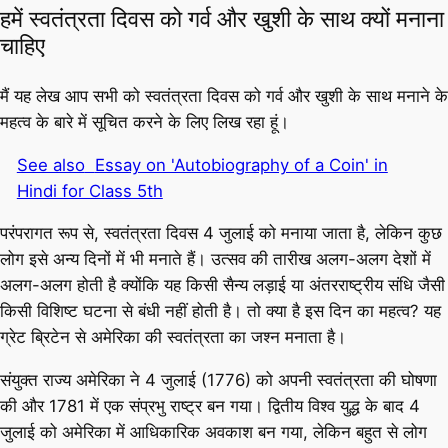
हमें स्वतंत्रता दिवस को गर्व और खुशी के साथ क्यों मनाना
चाहिए
मैं यह लेख आप सभी को स्वतंत्रता दिवस को गर्व और खुशी के साथ मनाने के
महत्व के बारे में सूचित करने के लिए लिख रहा हूं।
See also
Essay on 'Autobiography of a Coin' in
Hindi for Class 5th
परंपरागत रूप से, स्वतंत्रता दिवस 4 जुलाई को मनाया जाता है, लेकिन कुछ
लोग इसे अन्य दिनों में भी मनाते हैं। उत्सव की तारीख अलग-अलग देशों में
अलग-अलग होती है क्योंकि यह किसी सैन्य लड़ाई या अंतरराष्ट्रीय संधि जैसी
किसी विशिष्ट घटना से बंधी नहीं होती है। तो क्या है इस दिन का महत्व? यह
ग्रेट ब्रिटेन से अमेरिका की स्वतंत्रता का जश्न मनाता है।
संयुक्त राज्य अमेरिका ने 4 जुलाई (1776) को अपनी स्वतंत्रता की घोषणा
की और 1781 में एक संप्रभु राष्ट्र बन गया। द्वितीय विश्व युद्ध के बाद 4
जुलाई को अमेरिका में आधिकारिक अवकाश बन गया, लेकिन बहुत से लोग