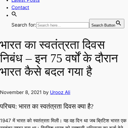
Contact
Search for:
Search Button
भारत का स्वतंत्रता दिवस
निबंध – इन 75 वर्षों के दौरान
भारत कैसे बदल गया है
November 8, 2021
by
Urooz Ali
परिचय: भारत का स्वतंत्रता दिवस क्या है?
1947 में भारत को स्वतंत्रता मिली। यह वह दिन था जब ब्रिटिश भारत एक