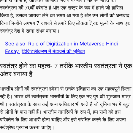
विकास किया है, खासकर आजादी मिलने के बाद। यह वर्ष भारत की
स्वतंत्रता की 70वीं वर्षगांठ है और एक राष्ट्र के रूप में हमने जो हासिल
किया है, उसका जायजा लेने का समय आ गया है और उन लोगों को धन्यवाद
दिया जिन्होंने लगभग 7 दशकों से हमारे लिए लोकतांत्रिक मूल्यों के साथ एक
स्वतंत्र देश में रहना संभव बनाया।
See also
Role of Digitization in Metaverse Hindi
Essay |डिजिटलीकरण में मेटावर्स की भूमिका
स्वतंत्र होने का महत्व- 7 तरीके भारतीय स्वतंत्रता ने एक
अंतर बनाया है
भारतीय लोगों की स्वतंत्रता हमेशा से उनके इतिहास का एक महत्वपूर्ण हिस्सा
रही है। भारत की स्वतंत्रता भारतीयों के लिए एक नए युग की शुरुआत मात्र
थी। स्वतंत्रता के साथ कई अन्य अधिकार भी आते हैं जो दुनिया भर में बहुत
से लोगों के पास नहीं हैं। भारतीय नागरिकों के रूप में, हम सभी को इस
परिवर्तन के लिए आभारी होना चाहिए और इसे संरक्षित करने के लिए अपना
सर्वश्रेष्ठ प्रयास करना चाहिए।