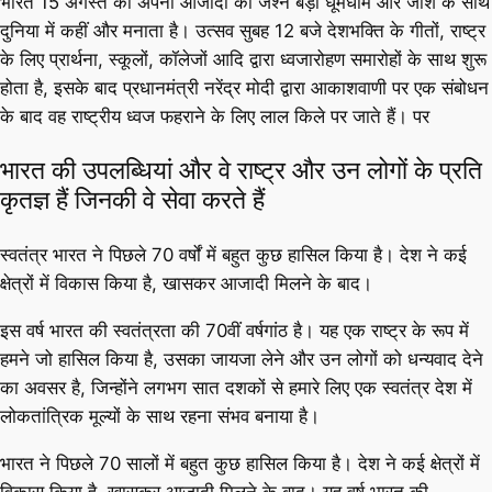
भारत 15 अगस्त को अपनी आजादी का जश्न बड़ी धूमधाम और जोश के साथ
दुनिया में कहीं और मनाता है। उत्सव सुबह 12 बजे देशभक्ति के गीतों, राष्ट्र
के लिए प्रार्थना, स्कूलों, कॉलेजों आदि द्वारा ध्वजारोहण समारोहों के साथ शुरू
होता है, इसके बाद प्रधानमंत्री नरेंद्र मोदी द्वारा आकाशवाणी पर एक संबोधन
के बाद वह राष्ट्रीय ध्वज फहराने के लिए लाल किले पर जाते हैं। पर
भारत की उपलब्धियां और वे राष्ट्र और उन लोगों के प्रति
कृतज्ञ हैं जिनकी वे सेवा करते हैं
स्वतंत्र भारत ने पिछले 70 वर्षों में बहुत कुछ हासिल किया है। देश ने कई
क्षेत्रों में विकास किया है, खासकर आजादी मिलने के बाद।
इस वर्ष भारत की स्वतंत्रता की 70वीं वर्षगांठ है। यह एक राष्ट्र के रूप में
हमने जो हासिल किया है, उसका जायजा लेने और उन लोगों को धन्यवाद देने
का अवसर है, जिन्होंने लगभग सात दशकों से हमारे लिए एक स्वतंत्र देश में
लोकतांत्रिक मूल्यों के साथ रहना संभव बनाया है।
भारत ने पिछले 70 सालों में बहुत कुछ हासिल किया है। देश ने कई क्षेत्रों में