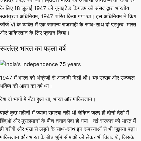
स्वतंत्र राष्ट्र बना था। ब्रिटिश भारत को स्वशासी अधिराज्य का दर्जा देने
के लिए 18 जुलाई 1947 को यूनाइटेड किंगडम की संसद द्वारा भारतीय
स्वतंत्रता अधिनियम, 1947 पारित किया गया था। इस अधिनियम ने किंग
जॉर्ज VI के व्यक्ति में एक सामान्य राजशाही के साथ-साथ दो प्रभुत्व, भारत
और पाकिस्तान के लिए प्रदान किया।
स्वतंत्र भारत का पहला वर्ष
1947 में भारत को अंग्रेजों से आजादी मिली थी। यह उत्सव और उज्ज्वल
भविष्य की आशा का वर्ष था।
देश दो भागों में बँटा हुआ था, भारत और पाकिस्तान।
पहले कुछ महीनों में ज्यादा समस्या नहीं थी लेकिन जल्द ही दोनों देशों में
हिंदुओं और मुसलमानों के बीच तनाव पैदा हो गया। नई सरकार को भारत में
ही गरीबी और भूख से लड़ने के साथ-साथ इन समस्याओं से भी जूझना पड़ा।
पाकिस्तान और भारत के बीच भूमि सीमाओं को लेकर भी विवाद थे, जिसके