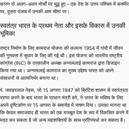
कारण दो अलग-अलग मोर्चों पर युद्ध हुए – एक देश के उत्तर-पश्चिम में कश्मीर
पर, दूसरा पंजाब में उनकी आम सीमा पर।
स्वतंत्र भारत के प्रथम नेता और इसके विकास में उनकी
भूमिका
राष्ट्र निर्माण के लिए कामराज योजना की कल्पना 1954 में गांवों में जीवन
की गुणवत्ता में सुधार के लिए की गई थी। इस योजना को भारतीय राष्ट्रीय
कांग्रेस (INC) के तत्कालीन अध्यक्ष अन्नामलाई कामराज द्वारा डिजाइन
किया गया था। अन्नामलाई कामराज का मुख्य उद्देश्य भारत को अपने
संसाधनों से आत्मनिर्भर बनाना था।
पं. जवाहरलाल नेहरू, जो 15 अगस्त 1947 को ब्रिटिश शासन से स्वतंत्रता
प्राप्त करने के बाद भारत के प्रधान मंत्री बने, ने भारत के भविष्य के लिए
अपने दृष्टिकोण पर 15 अगस्त के समारोह में भाषण दिया। उनका मानना था
कि केवल समाजवाद ही भारत को एक मजबूत देश के रूप में विकसित करने में
मदद कर सकता है जो अन्य महाशक्तियों के साथ प्रतिस्पर्धा कर सकता है।