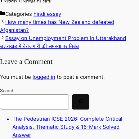
• सरकार में पारदर्शिता लाना
Categories
hindi essay
How many times has New Zealand defeated
Afganistan?
Essay on Unemployment Problem in Utterakhand
उत्तराखंड में बेरोजगारी की समस्या पर निबंध
Leave a Comment
You must be
logged in
to post a comment.
Search
The Pedestrian ICSE 2026: Complete Critical
Analysis, Thematic Study & 16-Mark Solved
Answer