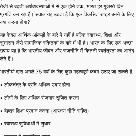
तेजी से बढ़ती अर्थव्यवस्थाओं में से एक होने तक, भारत हर गुजरते दिन
प्रगति कर रहा है। सवाल यह उठता है कि एक विकसित राष्ट्र बनने के लिए
क्या करना होगा?
यह केवल आर्थिक आंकड़ों के बारे में नहीं है बल्कि स्वास्थ्य, शिक्षा और
सुशासन जैसे सामाजिक संकेतकों के बारे में भी है। भारत के लिए एक अच्छा
उपाय यह है कि भारतीय जीवन और राजनीति में कितनी स्वतंत्रता का आनंद
लेते हैं।
भारतीयों द्वारा अगले 75 वर्षों के लिए कुछ महत्वपूर्ण कदम उठाए जा सकते हैं:
• लोकतंत्र के प्रति अधिक उदार होना
• लोगों के लिए अधिक रोजगार सृजित करना
• बेहतर शिक्षा प्रदान करना (आरक्षण नीति सहित)
• स्वास्थ्य सुविधाओं में सुधार