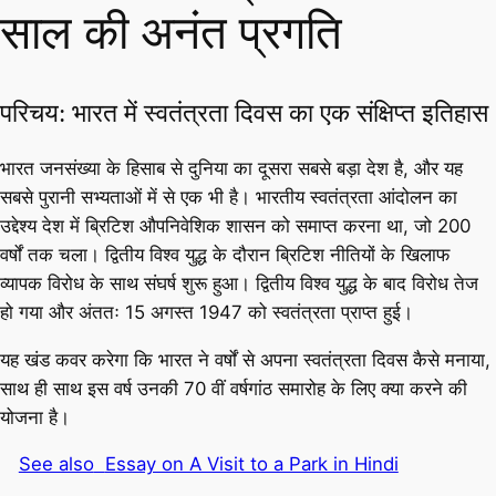
साल की अनंत प्रगति
परिचय: भारत में स्वतंत्रता दिवस का एक संक्षिप्त इतिहास
भारत जनसंख्या के हिसाब से दुनिया का दूसरा सबसे बड़ा देश है, और यह
सबसे पुरानी सभ्यताओं में से एक भी है। भारतीय स्वतंत्रता आंदोलन का
उद्देश्य देश में ब्रिटिश औपनिवेशिक शासन को समाप्त करना था, जो 200
वर्षों तक चला। द्वितीय विश्व युद्ध के दौरान ब्रिटिश नीतियों के खिलाफ
व्यापक विरोध के साथ संघर्ष शुरू हुआ। द्वितीय विश्व युद्ध के बाद विरोध तेज
हो गया और अंततः 15 अगस्त 1947 को स्वतंत्रता प्राप्त हुई।
यह खंड कवर करेगा कि भारत ने वर्षों से अपना स्वतंत्रता दिवस कैसे मनाया,
साथ ही साथ इस वर्ष उनकी 70 वीं वर्षगांठ समारोह के लिए क्या करने की
योजना है।
See also
Essay on A Visit to a Park in Hindi