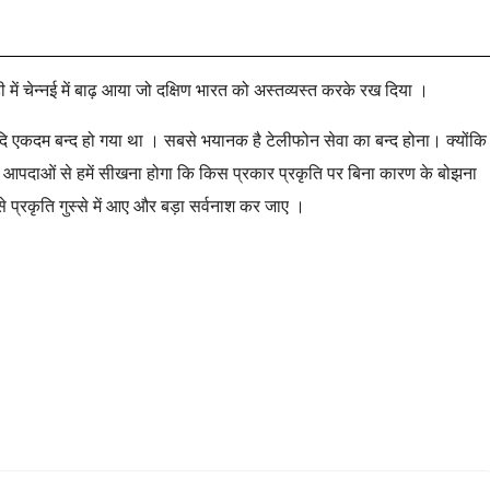
में चेन्नई में बाढ़ आया जो दक्षिण भारत को अस्तव्यस्त करके रख दिया ।
दि एकदम बन्द हो गया था । सबसे भयानक है टेलीफोन सेवा का बन्द होना। क्योंकि
 आपदाओं से हमें सीखना होगा कि किस प्रकार प्रकृति पर बिना कारण के बोझना
े प्रकृति गुस्से में आए और बड़ा सर्वनाश कर जाए ।