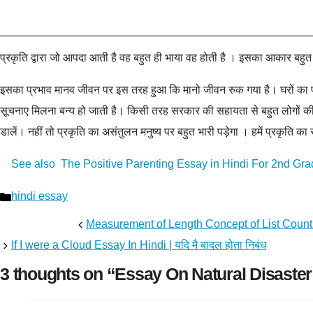
प्रकृति द्वारा जो आपदा आती है वह बहुत ही भाया वह होती है । इसका आकार बहुत ब
इसका प्रभाव मानव जीवन पर इस तरह हुआ कि मानो जीवन रुक गया है। घरों का पहला
सूचनाए मिलना बन्य हो जाती है। किसी तरह सरकार की सहायता से बहुत लोगों की
डालें। नहीं तो प्रकृति का असंतुलन मनुष्य पर बहुत भारी पड़ेगा । हमें प्रकृति 
See also
The Positive Parenting Essay in Hindi For 2nd Grade | 
Categories
hindi essay
Measurement of Length Concept of List Count
If I were a Cloud Essay In Hindi | यदि मै बादल होता निबंध
3 thoughts on “Essay On Natural Disaster in 