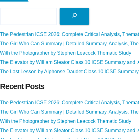
The Pedestrian ICSE 2026: Complete Critical Analysis, Thema
The Girl Who Can Summary | Detailed Summary, Analysis, Th
With the Photographer by Stephen Leacock Thematic Study
The Elevator by William Sleator Class 10 ICSE Summary and 
The Last Lesson by Alphonse Daudet Class 10 ICSE Summary, 
Recent Posts
The Pedestrian ICSE 2026: Complete Critical Analysis, Thema
The Girl Who Can Summary | Detailed Summary, Analysis, Th
With the Photographer by Stephen Leacock Thematic Study
The Elevator by William Sleator Class 10 ICSE Summary and 