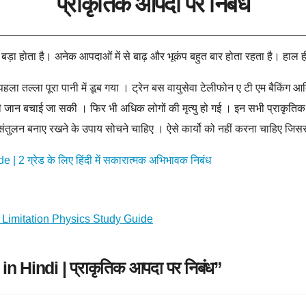
प्राकृतिक आपदा पर निबंध
ड़ा होता है। अनेक आपदाओं में से बाढ़ और भूकंप बहुत बार होता रहता है। हाल ही 
 तल्ला पूरा पानी में डूब गया । ट्रेन बस वायुसेवा टेलीफोन ए टी एम बैकिंग आ
 जान बचाई जा सकी । फिर भी अधिक लोगों की मृत्यु हो गई । इन सभी प्राकृतिक
का संतुलन बनाए रखने के उपाय सोचने चाहिए । ऐसे कार्यो को नहीं करना चाहिए जिसस
2 ग्रेड के लिए हिंदी में सकारात्मक अभिभावक निबंध
 Limitation Physics Study Guide
Hindi | प्राकृतिक आपदा पर निबंध”