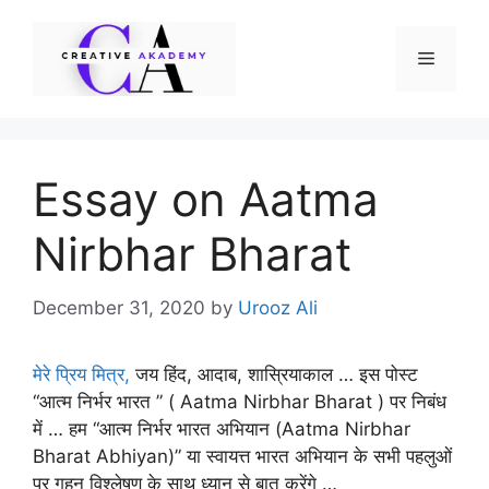
Skip
to
Menu
content
Essay on Aatma
Nirbhar Bharat
December 31, 2020
by
Urooz Ali
मेरे प्रिय मित्र,
जय हिंद, आदाब, शास्रियाकाल … इस पोस्ट
“आत्म निर्भर भारत ” ( Aatma Nirbhar Bharat ) पर निबंध
में … हम “आत्म निर्भर भारत अभियान (Aatma Nirbhar
Bharat Abhiyan)” या स्वायत्त भारत अभियान के सभी पहलुओं
पर गहन विश्लेषण के साथ ध्यान से बात करेंगे …