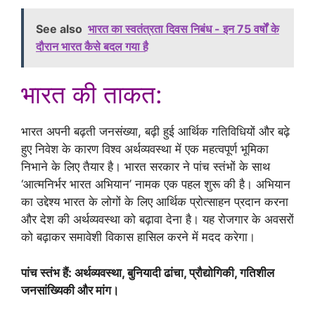
See also
भारत का स्वतंत्रता दिवस निबंध - इन 75 वर्षों के
दौरान भारत कैसे बदल गया है
भारत की ताकत:
भारत अपनी बढ़ती जनसंख्या, बढ़ी हुई आर्थिक गतिविधियों और बढ़े
हुए निवेश के कारण विश्व अर्थव्यवस्था में एक महत्वपूर्ण भूमिका
निभाने के लिए तैयार है। भारत सरकार ने पांच स्तंभों के साथ
‘आत्मनिर्भर भारत अभियान’ नामक एक पहल शुरू की है। अभियान
का उद्देश्य भारत के लोगों के लिए आर्थिक प्रोत्साहन प्रदान करना
और देश की अर्थव्यवस्था को बढ़ावा देना है। यह रोजगार के अवसरों
को बढ़ाकर समावेशी विकास हासिल करने में मदद करेगा।
पांच स्तंभ हैं: अर्थव्यवस्था, बुनियादी ढांचा, प्रौद्योगिकी, गतिशील
जनसांख्यिकी और मांग।