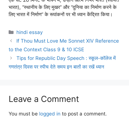
एक घंटे 26 मिनट के भाषण में, उन्होंने आत्म निर्भर भारत (स्वायत्त
भारत), “स्थानीय के लिए मुखर” और “दुनिया का निर्माण करने के
लिए भारत में निर्माण” के रूपांकनों पर भी ध्यान केंद्रित किया।
Categories
hindi essay
If Thou Must Love Me Sonnet XIV Reference
to the Context Class 9 & 10 ICSE
Tips for Republic Day Speech : स्कूल-कॉलेज में
गणतंत्र दिवस पर स्पीच देते समय इन बातों का रखें ध्यान
Leave a Comment
You must be
logged in
to post a comment.