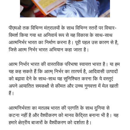
पीएमओ तक विभिन्न मंत्रालयों के साथ विभिन्न स्तरों पर विचार-
विमर्श किया गया था अनिवार्य रूप से यह विकास के साथ-साथ
आत्मनिर्भर भारत का निर्माण करना है। पूरी पहल उस कारण से है,
जिसे आत्म निर्भर भारत अभियान कहा जाता है।
आत्म निर्भार भारत की वास्तविक परिभाषा स्वायत्त भारत है। या हम
यह कह सकते हैं कि आत्म् निर्भर का तात्पर्य है, आदिवासी उत्पादों
को बढ़ावा देने के साथ-साथ यह सुनिश्चित करना कि ये वस्तुएं
अपने आयातित समकक्षों से कीमत और उच्च गुणवत्ता में मेल खाती
हैं।
आत्मनिर्भरता का मतलब भारत की प्रगति के साथ दुनिया से
कटना नहीं है और वैश्वीकरण को मानव केंद्रित बनाना भी है। यह
हमारे क्षेत्रीय बाजारों के वैश्वीकरण को दर्शाता है।