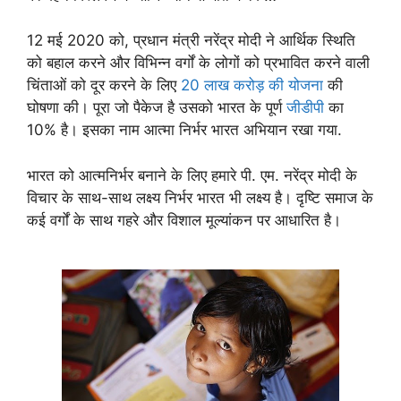
12 मई 2020 को, प्रधान मंत्री नरेंद्र मोदी ने आर्थिक स्थिति
को बहाल करने और विभिन्न वर्गों के लोगों को प्रभावित करने वाली
चिंताओं को दूर करने के लिए
20 लाख करोड़ की योजना
की
घोषणा की। पूरा जो पैकेज है उसको भारत के पूर्ण
जीडीपी
का
10% है। इसका नाम आत्मा निर्भर भारत अभियान रखा गया.
भारत को आत्मनिर्भर बनाने के लिए हमारे पी. एम. नरेंद्र मोदी के
विचार के साथ-साथ लक्ष्य निर्भर भारत भी लक्ष्य है। दृष्टि समाज के
कई वर्गों के साथ गहरे और विशाल मूल्यांकन पर आधारित है।