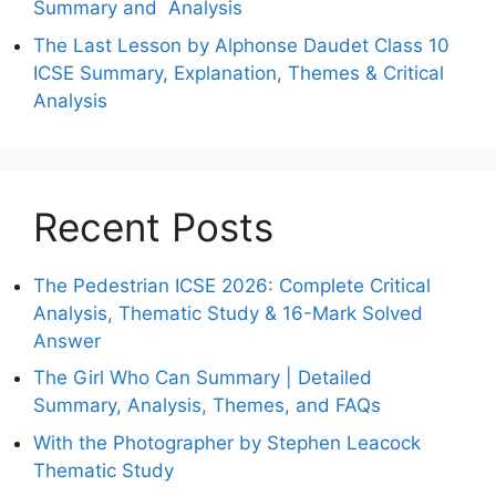
Summary and Analysis
The Last Lesson by Alphonse Daudet Class 10
ICSE Summary, Explanation, Themes & Critical
Analysis
Recent Posts
The Pedestrian ICSE 2026: Complete Critical
Analysis, Thematic Study & 16-Mark Solved
Answer
The Girl Who Can Summary | Detailed
Summary, Analysis, Themes, and FAQs
With the Photographer by Stephen Leacock
Thematic Study