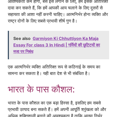
आवश्यकता कम होगी, बस इसे लगाने के लिए, हम इसके अतिरिक्त
दावा कर सकते हैं, कि हमें आपकी आय चलाने के लिए दूसरों से
सहायता की आशा नहीं करनी चाहिए। आत्मनिर्भर होना व्यक्ति और
राष्ट्र दोनों के लिए सबसे प्रभावी शीर्ष गुण है।
See also
Garmiyon Ki Chhuttiyon Ka Maja
Essay For class 3 In Hindi | गर्मियों की छुट्टियों का
मजा पर निबंध
एक आत्मनिर्भर व्यक्ति अतिरिक्त रूप से कठिनाई के समय का
सामना कर सकता है। यही बात देश से भी संबंधित है।
भारत के पास कौशल:
भारत के पास कौशल का एक बड़ा हिस्सा है, इसलिए हम सबसे
प्रभावी उत्पाद बना सकते हैं। हमें अपनी आपूर्ति श्रृंखला को और
अधिक शक्तिशाली बनाने की आवश्यकता है ताकि आत्मा निर्भर