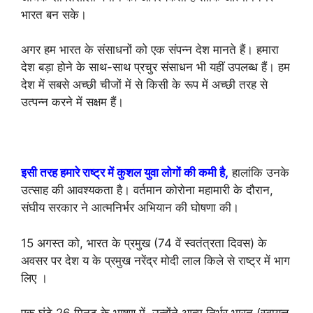
भारत बन सके।
अगर हम भारत के संसाधनों को एक संपन्न देश मानते हैं। हमारा
देश बड़ा होने के साथ-साथ प्रचुर संसाधन भी यहीं उपलब्ध हैं। हम
देश में सबसे अच्छी चीजों में से किसी के रूप में अच्छी तरह से
उत्पन्न करने में सक्षम हैं।
इसी तरह हमारे राष्ट्र में कुशल युवा लोगों की कमी है,
हालांकि उनके
उत्साह की आवश्यकता है। वर्तमान कोरोना महामारी के दौरान,
संघीय सरकार ने आत्मनिर्भर अभियान की घोषणा की।
15 अगस्त को, भारत के प्रमुख (74 वें स्वतंत्रता दिवस) के
अवसर पर देश य के प्रमुख नरेंद्र मोदी लाल किले से राष्ट्र में भाग
लिए ।