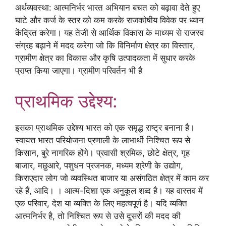
अर्थव्यवस्था: आत्मनिर्भर भारत अभियान बचत को बढ़ावा देते हुए
घाटे और कर्ज के स्तर को कम करके राजकोषीय विवेक पर ध्यान
केंद्रित करेगा। यह तेजी से आर्थिक विकास के माध्यम से राजस्व
संग्रह बढ़ाने में मदद करेगा जो कि विनिर्माण क्षेत्र का विस्तार,
ग्रामीण क्षेत्र का विकास और कृषि उत्पादकता में सुधार करके
प्राप्त किया जाएगा। ग्रामीण परिवर्तन भी है
प्राथमिक उद्देश्य:
इसका प्राथमिक उद्देश्य भारत को एक समृद्ध राष्ट्र बनाना है।
स्वायत्त भारत परियोजना प्रणाली के लाभार्थी निश्चित रूप से
किसान, बुरे नागरिक होंगे। प्रवासी श्रमिक, छोटे क्षेत्र, गृह
बाजार, मछुआरे, पशुधन प्रजनक, मध्यम श्रेणी के उद्योग,
किराएदार लोग जो व्यवस्थित बाजार या असंगठित क्षेत्र में काम कर
रहे हैं, आदि। । आत्म-दिशा एक अनुकूल शब्द है। यह वास्तव में
एक परिवार, देश या व्यक्ति के लिए महत्वपूर्ण है। यदि व्यक्ति
आत्मनिर्भर है, तो निश्चित रूप से उसे दूसरों की मदद की