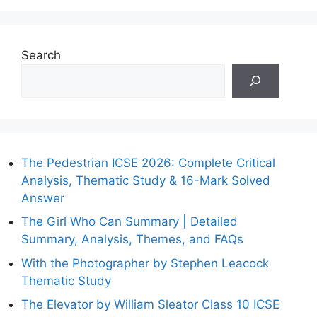
Search
The Pedestrian ICSE 2026: Complete Critical
Analysis, Thematic Study & 16-Mark Solved
Answer
The Girl Who Can Summary | Detailed
Summary, Analysis, Themes, and FAQs
With the Photographer by Stephen Leacock
Thematic Study
The Elevator by William Sleator Class 10 ICSE